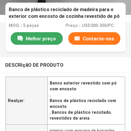
Banco de plástico reciclado de madeira para o
exterior com encosto de cozinha revestido de pó
MOQ：5 peças
Preço：USD300-350/PC
Melhor preço
Contacte-nos
DESCRIçãO DE PRODUTO
Banco exterior revestido com pó
com encosto
,
Realçar:
Banco de plástico reciclado com
encosto
,
Bancos de plástico reciclado
,
revestidos de areia
interior com espuma de borracha