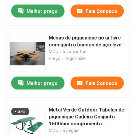
Melhor preço
Fale Conosco
Mesas de piquenique ao ar livre
com quatro bancos de aço leve
MOQ：5 conjuntos
Preço：negotiable
Melhor preço
Fale Conosco
Metal Verde Outdoor Tabelas de
piquenique Cadeira Conjunto
1600mm comprimento
MOQ：5 peças