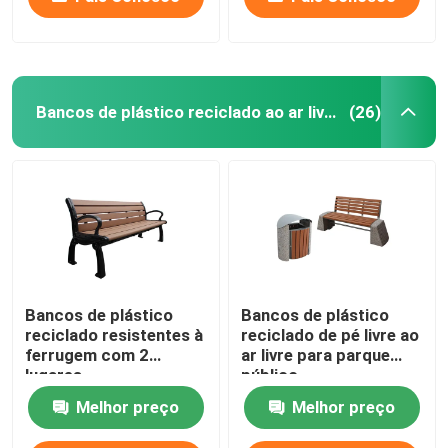
Bancos de plástico reciclado ao ar livre
(26)
Bancos de plástico
Bancos de plástico
reciclado resistentes à
reciclado de pé livre ao
ferrugem com 2
ar livre para parque
lugares
público
Melhor preço
Melhor preço