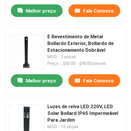
Melhor preço
Fale Conosco
E Revestimento de Metal
Bollardo Exterior, Bollardo de
Estacionamento Dobrável
MOQ：5 peças
Preço：$50.00 - $90.00/pieces
Melhor preço
Fale Conosco
Luzes de relva LED 220V, LED
Solar Bollard IP65 Impermeável
Para Jardim
MOQ：10 peças