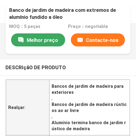
Banco de jardim de madeira com extremos de
alumínio fundido a óleo
MOQ：5 peças
Preço：negotiable
Melhor preço
Contacte-nos
DESCRIçãO DE PRODUTO
Bancos de jardim de madeira para
exteriores
,
Bancos de jardim de madeira rústic
Realçar:
os ao ar livre
,
Alumínio termina banco de jardim r
ústico de madeira