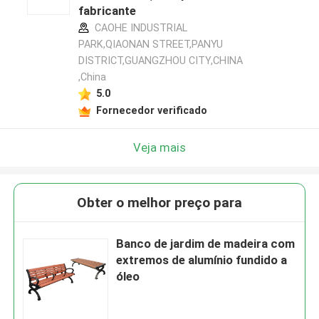
fabricante
CAOHE INDUSTRIAL
PARK,QIAONAN STREET,PANYU
DISTRICT,GUANGZHOU CITY,CHINA
,China
5.0
Fornecedor verificado
Veja mais
Obter o melhor preço para
Banco de jardim de madeira com
extremos de alumínio fundido a
óleo