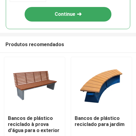
Continue
Produtos recomendados
Para casa
Produtos
Bancos de plástico
Bancos de plástico
reciclado à prova
reciclado para jardim
d'água para o exterior
Sobre nós