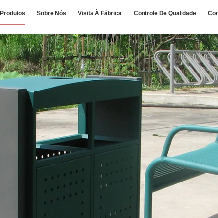
Produtos
Sobre Nós
Visita À Fábrica
Controle De Qualidade
Con