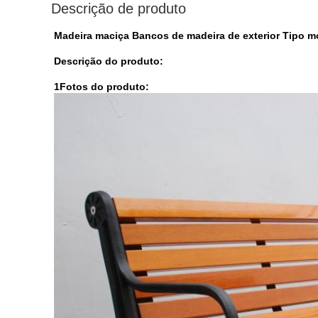
Descrição de produto
Madeira maciça Bancos de madeira de exterior Tipo m
Descrição do produto:
1Fotos do produto: