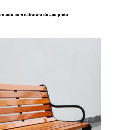
ontado com estrutura de aço preto