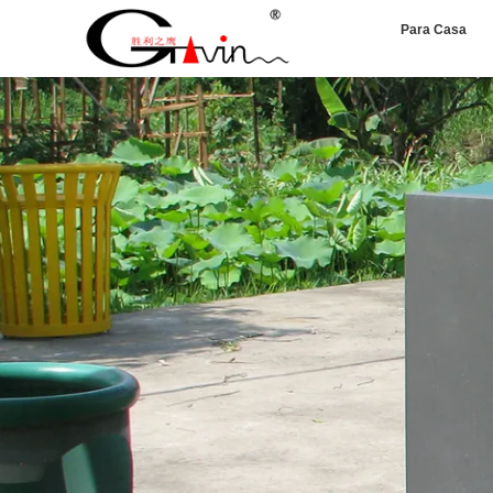
Para Casa