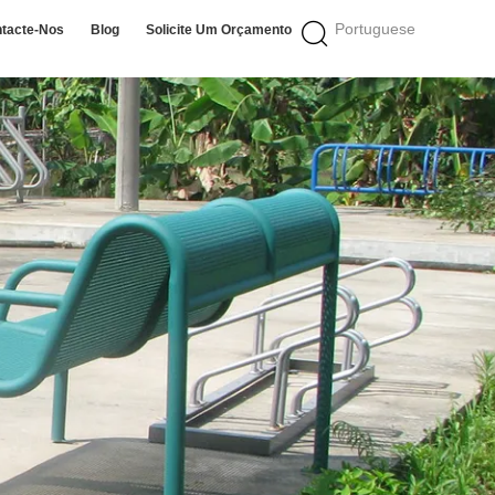
Portuguese
tacte-Nos
Blog
Solicite Um Orçamento