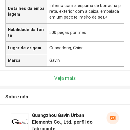
Interno com a espuma de borracha p
Detalhes da emba
reta, exterior com a caixa, embalada
lagem
em um pacote inteiro de set.<
Habilidade da fon
500 peças por mês
te
Lugar de origem
Guangdong, China
Marca
Gavin
Veja mais
Sobre nós
Guangzhou Gavin Urban
Elements Co., Ltd. perfil do
fabricante