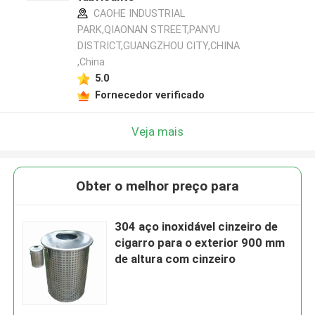
CAOHE INDUSTRIAL
PARK,QIAONAN STREET,PANYU
DISTRICT,GUANGZHOU CITY,CHINA
,China
5.0
Fornecedor verificado
Veja mais
Obter o melhor preço para
304 aço inoxidável cinzeiro de
cigarro para o exterior 900 mm
de altura com cinzeiro