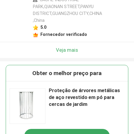
PARK,QIAONAN STREET,PANYU
DISTRICT,GUANGZHOU CITY,CHINA
,China
5.0
Fornecedor verificado
Veja mais
Obter o melhor preço para
Proteção de árvores metálicas
de aço revestido em pó para
cercas de jardim