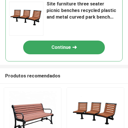
Site furniture three seater
picnic benches recycled plastic
and metal curved park bench
seat
Continue
Produtos recomendados