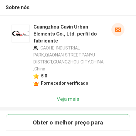
Sobre nós
Guangzhou Gavin Urban
Elements Co., Ltd. perfil do
fabricante
CAOHE INDUSTRIAL
PARK,QIAONAN STREET,PANYU
DISTRICT,GUANGZHOU CITY,CHINA
,China
5.0
Fornecedor verificado
Veja mais
Obter o melhor preço para