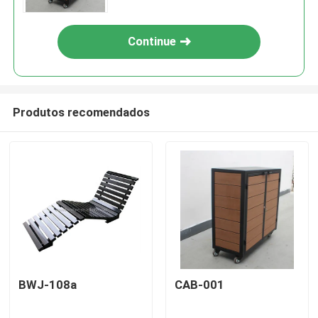
Continue
Produtos recomendados
BWJ-108a
CAB-001