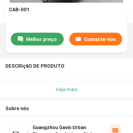
CAB-001
Melhor preço
Contacte-nos
DESCRIçãO DE PRODUTO
Veja mais
Sobre nós
Guangzhou Gavin Urban